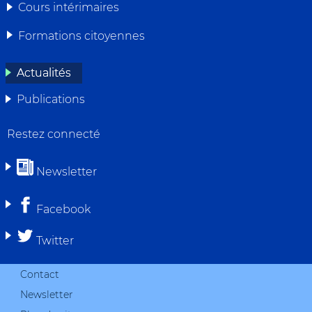
Cours intérimaires
NAVIGATION
Formations citoyennes
Actualités
Publications
Restez connecté
Newsletter
Facebook
Twitter
Contact
Newsletter