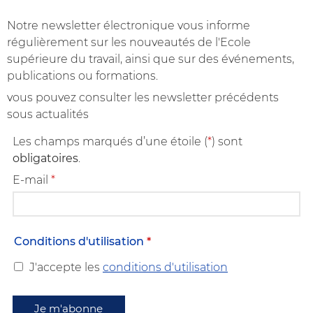
Notre newsletter électronique vous informe
régulièrement sur les nouveautés de l'Ecole
supérieure du travail, ainsi que sur des événements,
publications ou formations.
vous pouvez consulter les newsletter précédents
sous actualités
Les champs marqués d’une étoile (
*
) sont
obligatoires
.
E-mail
*
Conditions d'utilisation
*
J'accepte les
conditions d'utilisation
Je m'abonne