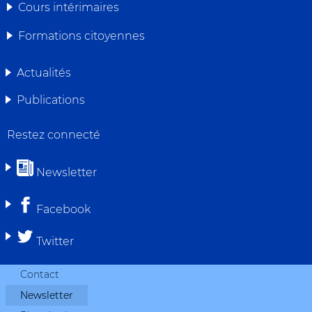
Cours intérimaires
NAVIGATION
Formations citoyennes
Actualités
Publications
Restez connecté
Newsletter
Facebook
Twitter
Contact
Newsletter