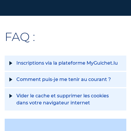
FAQ :
Inscriptions via la plateforme MyGuichet.lu
Comment puis-je me tenir au courant ?
Vider le cache et supprimer les cookies
dans votre navigateur internet