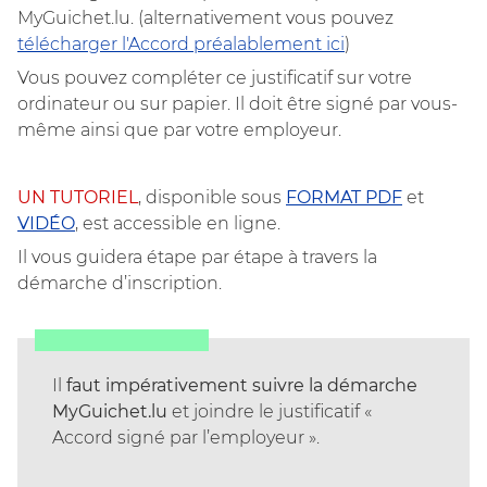
MyGuichet.lu. (alternativement vous pouvez
télécharger l'Accord préalablement ici
)
Vous pouvez compléter ce justificatif sur votre
ordinateur ou sur papier. Il doit être signé par vous-
même ainsi que par votre employeur.
UN TUTORIEL
, disponible sous
FORMAT PDF
et
VIDÉO
, est accessible en ligne.
Il vous guidera étape par étape à travers la
démarche d’inscription.
Il
faut impérativement suivre la démarche
MyGuichet.lu
et joindre le justificatif «
Accord signé par l’employeur ».