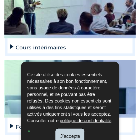
Cours intérimaires
Ce site utilise des cookies essentiels
nécessaires à son bon fonctionnement,
sans usage de données à caractère
personnel, et ne pouvant pas être
refusés. Des cookies non essentiels sont
utilisés à des fins statistiques et seront
activés uniquement si vous les acceptez.
Consulter notre
politique de confidentialité
.
Formations citoyennes
J'accepte