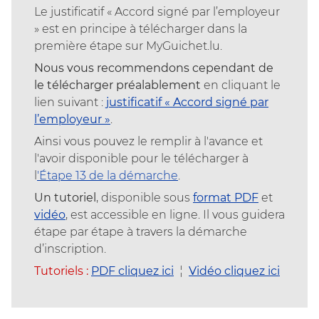
Le justificatif « Accord signé par l’employeur
» est en principe à télécharger dans la
première étape sur MyGuichet.lu.
Nous vous recommendons cependant de
le télécharger préalablement
en cliquant le
lien suivant :
justificatif « Accord signé par
l’employeur »
.
Ainsi vous pouvez le remplir à l'avance et
l'avoir disponible pour le télécharger à
l
'Étape 13 de la démarche
.
Un tutoriel
, disponible sous
format PDF
et
vidéo
, est accessible en ligne. Il vous guidera
étape par étape à travers la démarche
d’inscription.
Tutoriels :
PDF cliquez ici
¦
Vidéo cliquez ici