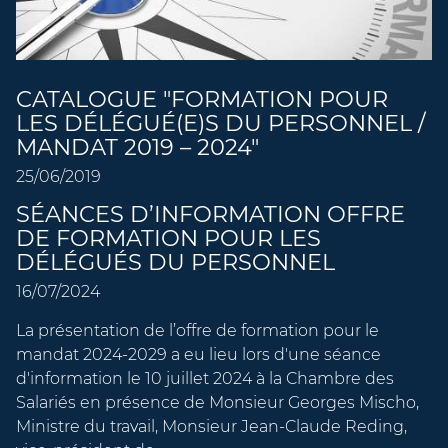
CATALOGUE "FORMATION POUR
LES DÉLÉGUÉ(E)S DU PERSONNEL /
MANDAT 2019 – 2024"
25/06/2019
SÉANCES D’INFORMATION OFFRE
DE FORMATION POUR LES
DÉLÉGUÉS DU PERSONNEL
16/07/2024
La présentation de l’offre de formation pour le
mandat 2024-2029 a eu lieu lors d'une séance
d'information le 10 juillet 2024 à la Chambre des
Salariés en présence de Monsieur Georges Mischo,
Ministre du travail, Monsieur Jean-Claude Reding,