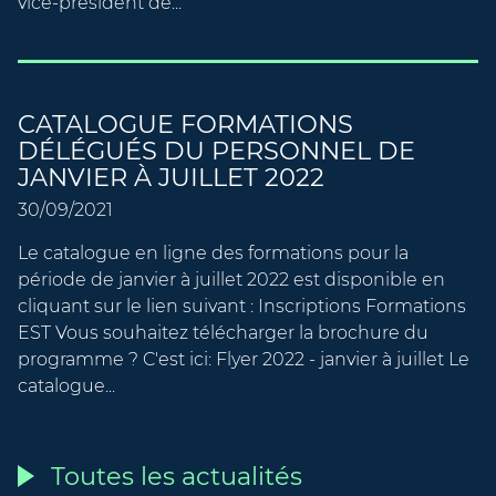
vice-président de...
CATALOGUE FORMATIONS
DÉLÉGUÉS DU PERSONNEL DE
JANVIER À JUILLET 2022
30/09/2021
Le catalogue en ligne des formations pour la
période de janvier à juillet 2022 est disponible en
cliquant sur le lien suivant : Inscriptions Formations
EST Vous souhaitez télécharger la brochure du
programme ? C'est ici: Flyer 2022 - janvier à juillet Le
catalogue...
Toutes les actualités