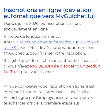
Inscriptions en ligne (déviation
automatique vers MyGuichet.lu)
Dépuis juillet 2020 les inscriptions se font
exclusivement en ligne.
Principe de fonctionnement :
Après la
sélection de votre formation sur le site web
de l'EST
, vous êtes
déviés automatiquement
vers
MyGuichet.lu, pour finaliser votre Inscription.
Il s'agit d'une "démarche sans authentification", c.à
d. vous n’avez
PAS BESOIN de disposer d’un produit
LuxTrust
pour vous inscrire.
Afin de compléter votre inscription en ligne, il est
impératif d’ajouter au formulaire le justificatif
«
Accord signé par l’employeur »
que vous pouvez
télécharger lors de la première étape sur