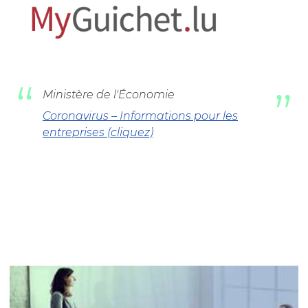
Ministère de l'Économie
Coronavirus – Informations pour les
entreprises (cliquez)