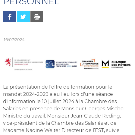
PERSONNEL
Partager sur Facebook
Partager sur Twitter
Imprimer
- nouvelle fenêtre
- nouvelle fenêtre
16/07/2024
La présentation de l’offre de formation pour le
mandat 2024-2029 a eu lieu lors d'une séance
d'information le 10 juillet 2024 à la Chambre des
Salariés en présence de Monsieur Georges Mischo,
Ministre du travail, Monsieur Jean-Claude Reding,
vice-président de la Chambre des Salariés et de
Madame Nadine Welter Directeur de l’EST, suivie