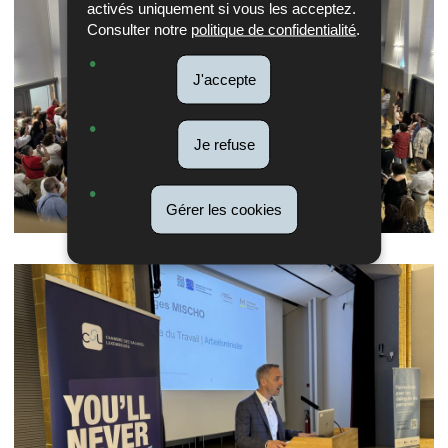
activés uniquement si vous les acceptez.
Consulter notre
politique de confidentialité
.
J'accepte
Je refuse
Gérer les cookies