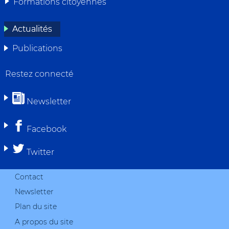
Formations citoyennes
Actualités
Publications
Restez connecté
Newsletter
Facebook
Twitter
Contact
Newsletter
Plan du site
A propos du site