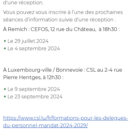
d'une réception.
Vous pouvez vous inscrire à l’une des prochaines
séances d’information suivie d'une réception :
À Remich : CEFOS, 12 rue du Château, à 18h30 :
Le 29 juillet 2024
Le 4 septembre 2024
À Luxembourg-ville / Bonnevoie : CSL au 2-4 rue
Pierre Hentges, à 12h30 :
Le 9 septembre 2024
Le 23 septembre 2024
https://www.csl.lu/fr/formations-pour-les-delegues-
du-personnel-mandat-2024-2029/