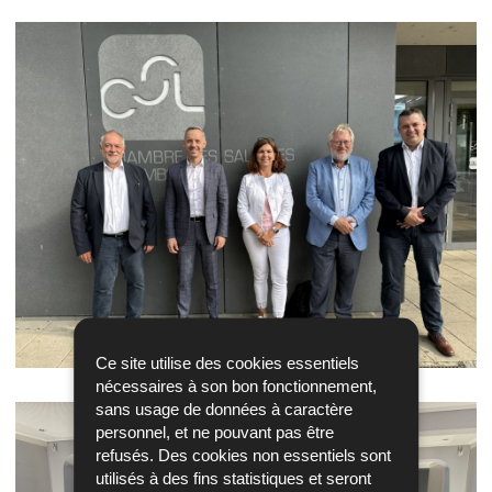
Ce site utilise des cookies essentiels
nécessaires à son bon fonctionnement,
sans usage de données à caractère
personnel, et ne pouvant pas être
refusés. Des cookies non essentiels sont
utilisés à des fins statistiques et seront